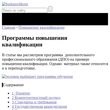
Главная
›
Повышение квалификации
Программы повышения
квалификации
В статье мы рассмотрим программы дополнительного
профессионального образования (ДПО) на примере
повышения квалификации. Однако материал также относится
и к переподготовке.
Содержание
1
Понятие
2
Компетентностный подход
3
Стандарты и требования
4
Государственная аккредитация