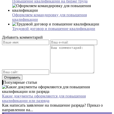
Повышение квалификации на бирже труда
Оформляем командировку для повышения
квалификации
Трудовой договор и повышение квалификации
Добавить комментарий
Популярные статьи
Какие документы оформляются для повышения
квалификации или разряда
Как написать заявление на повышение разряда? Приказ о
направлении на...