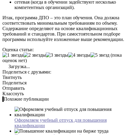
сетевая (когда в обучении задействуют несколько
компетентных организаций).
Итак, программа ДПО – это план обучения. Она должна
соответствовать минимальным требованиям по объему.
Содержание определяют на основе квалификационных
требований и стандартов. При самостоятельном подборе
программы используйте изложенные выше рекомендации.
Оценка статьи:
(пока
оценок нет)
Загрузка...
Поделиться с друзьями:
Твитнуть
Поделиться
Отправить
Класснуть
Похожие публикации
Оформляем учебный отпуск для повышения
квалификации