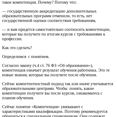
такое компетенция. Почему? Потому что:
— государственную аккредитацию дополнительных
образовательных программ отменили, то есть, нет
государственной оценки соответствия требованиям,
— и вам придется самостоятельно соотносить компетенции,
которые вы получите по итогам курсов с требованиями к
профессии.
Как это сделать?
Определимся с понятием.
Согласно закону (ч.4 ст. 76 ФЗ «Об образовании»),
компетенция означает результат обучения работника. Это те
новые знания, которые вы получите после обучения.
Сейчас компетентностный подход так или иначе учитывается
образовательными центрами. Чтобы понять, какие
компетенции получите вы после курсов, ознакомьтесь с
планом обучения.
Сейчас понятие «Компетенция» увязывают с
характеристиками квалификации. Поэтому рекомендуется
обращаться к специальным справочникам. Они содержат