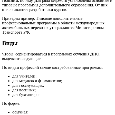
Поясним, почему. Для ряда ведомств установлены основные и
типовые программы дополнительного образования. От них
отталкиваются разработчики курсов.
Приведем пример. Типовые дополнительные
профессиональные программы в области международных
автомобильных перевозок утверждаются Министерством
Транспорта РФ.
Виды
Чтобы сориентироваться в программах обучения ДПО,
выделяют следующие.
По видам профессий самые востребованные программы:
для учителей;
для медиков и фармацевтов;
для госслужащих;
для военных;
для бухгалтеров.
По форме:
обычная;