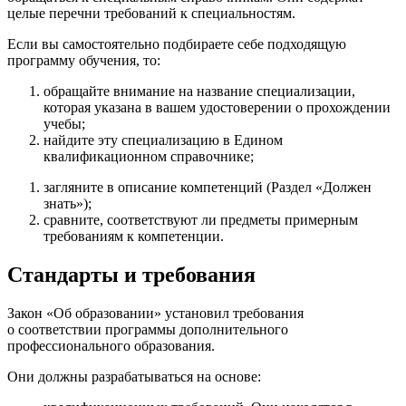
целые перечни требований к специальностям.
Если вы самостоятельно подбираете себе подходящую
программу обучения, то:
обращайте внимание на название специализации,
которая указана в вашем удостоверении о прохождении
учебы;
найдите эту специализацию в Едином
квалификационном справочнике;
загляните в описание компетенций (Раздел «Должен
знать»);
сравните, соответствуют ли предметы примерным
требованиям к компетенции.
Стандарты и требования
Закон «Об образовании» установил требования
о соответствии программы дополнительного
профессионального образования.
Они должны разрабатываться на основе: