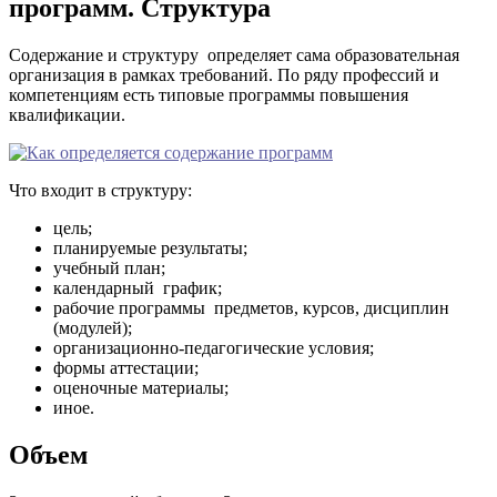
программ. Структура
Содержание и структуру определяет сама образовательная
организация в рамках требований. По ряду профессий и
компетенциям есть типовые программы повышения
квалификации.
Что входит в структуру:
цель;
планируемые результаты;
учебный план;
календарный график;
рабочие программы предметов, курсов, дисциплин
(модулей);
организационно-педагогические условия;
формы аттестации;
оценочные материалы;
иное.
Объем