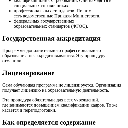
квалификационных требований. Они находятся в
специальных справочниках.
профессиональных стандартов. По ним
есть ведомственные Приказы Министерств.
федеральных государственных
образовательных стандартов (ФГОС).
Государственная аккредитация
Программы дополнительного профессионального
образования не аккредитовываются. Эту процедуру
отменили.
Лицензирование
Сама обучающая программа не лицензируется. Организация
получает лицензию на образовательную деятельность.
Эта процедура обязательна для всех учреждений,
где занимаются повышением квалификации кадров. То же
касается и переподготовки.
Как определяется содержание