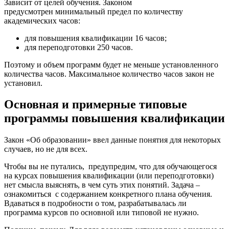
Зависит от целей обучения. Законом
предусмотрен минимальный предел по количеству
академических часов:
для повышения квалификации 16 часов;
для переподготовки 250 часов.
Поэтому и объем программ будет не меньше установленного
количества часов. Максимальное количество часов закон не
установил.
Основная и примерные типовые
программы повышения квалификации
Закон «Об образовании» ввел данные понятия для некоторых
случаев, но не для всех.
Чтобы вы не путались, предупредим, что для обучающегося
на курсах повышения квалификации (или переподготовки)
нет смысла выяснять, в чем суть этих понятий. Задача –
ознакомиться с содержанием конкретного плана обучения.
Вдаваться в подробности о том, разрабатывалась ли
программа курсов по основной или типовой не нужно.